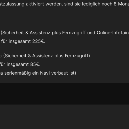
tzulassung aktiviert werden, sind sie lediglich noch 8 Mon
Sicherheit & Assistenz plus Fernzugriff und Online-Infotain
e für insgesamt 225€.
(Sicherheit & Assistenz plus Fernzugriff)
 für insgesamt 85€.
da serienmäßig ein Navi verbaut ist)