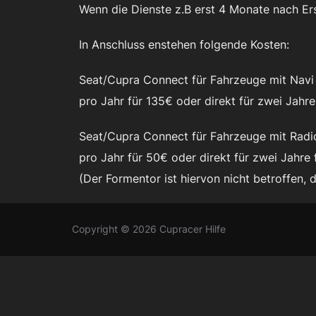
Wenn die Dienste z.B erst 4 Monate nach Ers
In Anschluss enstehen folgende Kosten:
Seat/Cupra Connect für Fahrzeuge mit Navi (
pro Jahr für 135€ oder direkt für zwei Jahr
Seat/Cupra Connect für Fahrzeuge mit Radio 
pro Jahr für 50€ oder direkt für zwei Jahre
(Der Formentor ist hiervon nicht betroffen, 
Copyright © 2026 Cupracer Hilfe