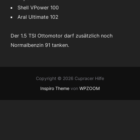
Shell VPower 100
Aral Ultimate 102
Der 1.5 TSI Ottomotor darf zusätzlich noch
Normalbenzin 91 tanken.
Copyright © 2026 Cupracer Hilfe
Inspiro Theme
von
WPZOOM